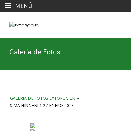
MENÚ
Galería de Fotos
GALERÍA DE FOTOS EXTOPOCIEN
»
SIMA HINNENI 1 27-ENERO-2018