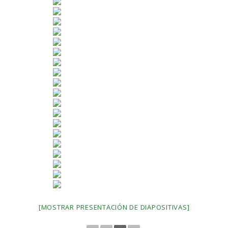
[MOSTRAR PRESENTACIÓN DE DIAPOSITIVAS]