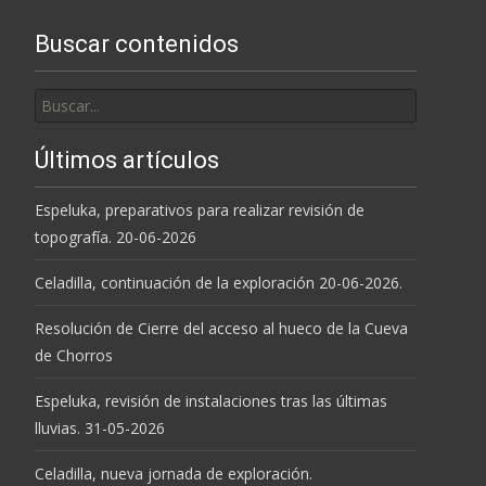
Buscar contenidos
Buscar
por:
Últimos artículos
Espeluka, preparativos para realizar revisión de
topografía. 20-06-2026
Celadilla, continuación de la exploración 20-06-2026.
Resolución de Cierre del acceso al hueco de la Cueva
de Chorros
Espeluka, revisión de instalaciones tras las últimas
lluvias. 31-05-2026
Celadilla, nueva jornada de exploración.