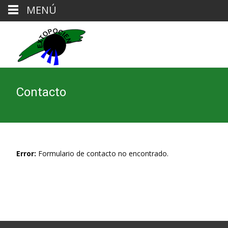
MENÚ
Contacto
Error:
Formulario de contacto no encontrado.