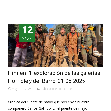
Leer más…
12
May/25
Hinneni 1, exploración de las galerías
Horrible y del Barro, 01-05-2025
mayo 12, 2025
Publicaciones principales
Crónica del puente de mayo que nos envía nuestro
compañero Carlos Galindo: En el puente de mayo