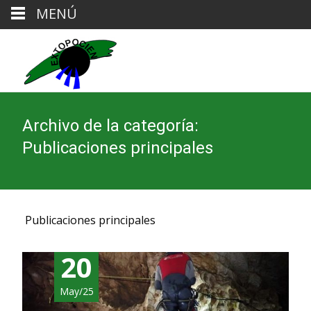
MENÚ
Archivo de la categoría:
Publicaciones principales
Publicaciones principales
20
May/25