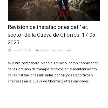
Revisión de instalaciones del 1er.
sector de la Cueva de Chorros. 17-05-
2025
mayo 20, 2025
Publicaciones principales
Nuestro compañero Manolo Tremiño, como coordinador
de la Comisión de trabajos técnicos en el mantenimiento
de las instalaciones utilizadas por Grupos Deportivos y
Empresas en la Cueva de Chorros y otras cavidades
Leer más…