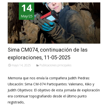
14
May/25
Sima CM074, continuación de las
exploraciones, 11-05-2025
mayo 14, 2025
Publicaciones principales
Memoria que nos envía la compañera Judith Piedras:
Ubicación: Sima CM-074 Participantes: Valeriano, Kiko y
Judith Objetivos: El objetivo de esta jornada de exploración
era continuar topografiando desde el último punto
registrado,