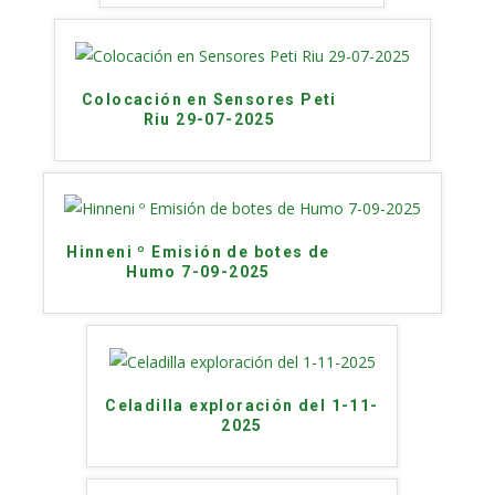
Colocación en Sensores Peti
Riu 29-07-2025
Hinneni º Emisión de botes de
Humo 7-09-2025
Celadilla exploración del 1-11-
2025