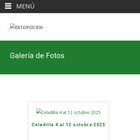
MENÚ
Galería de Fotos
Celadilla 4 al 12 octubre 2025