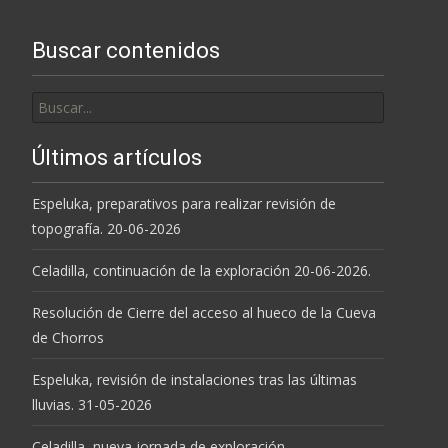
Buscar contenidos
Buscar
por:
Últimos artículos
Espeluka, preparativos para realizar revisión de
topografía. 20-06-2026
Celadilla, continuación de la exploración 20-06-2026.
Resolución de Cierre del acceso al hueco de la Cueva
de Chorros
Espeluka, revisión de instalaciones tras las últimas
lluvias. 31-05-2026
Celadilla, nueva jornada de exploración.