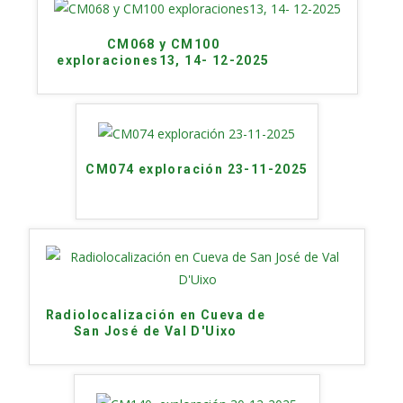
CM068 y CM100
exploraciones13, 14- 12-2025
CM074 exploración 23-11-2025
Radiolocalización en Cueva de
San José de Val D'Uixo