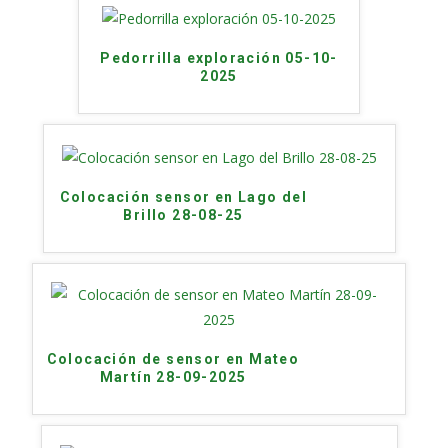
Pedorrilla exploración 05-10-
2025
Colocación sensor en Lago del
Brillo 28-08-25
Colocación de sensor en Mateo
Martín 28-09-2025