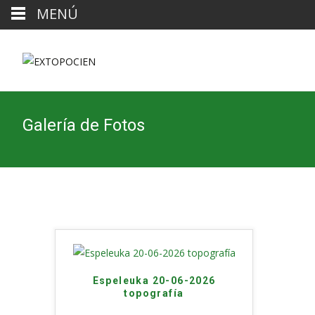
MENÚ
Galería de Fotos
Espeleuka 20-06-2026
topografía