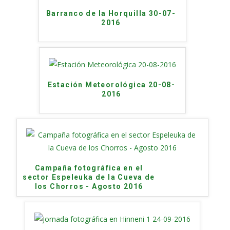
Barranco de la Horquilla 30-07-
2016
Estación Meteorológica 20-08-
2016
Campaña fotográfica en el
sector Espeleuka de la Cueva de
los Chorros - Agosto 2016