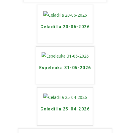
Celadilla 20-06-2026
Espeleuka 31-05-2026
Celadilla 25-04-2026