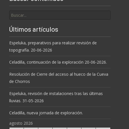
Buscar
por:
Últimos artículos
Espeluka, preparativos para realizar revisión de
topografía. 20-06-2026
Celadilla, continuación de la exploración 20-06-2026.
Resolución de Cierre del acceso al hueco de la Cueva
de Chorros
Espeluka, revisión de instalaciones tras las últimas
lluvias. 31-05-2026
Celadilla, nueva jornada de exploración.
agosto 2026