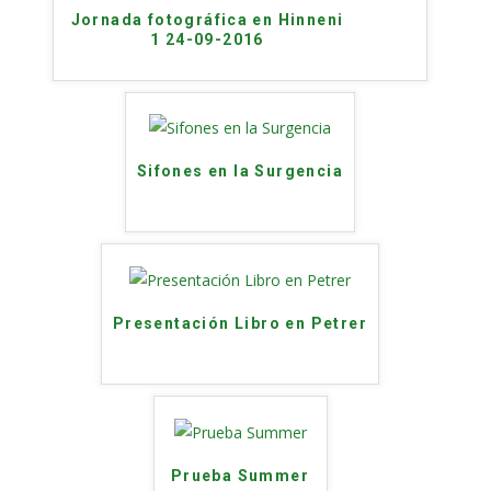
Jornada fotográfica en Hinneni
1 24-09-2016
Sifones en la Surgencia
Presentación Libro en Petrer
Prueba Summer