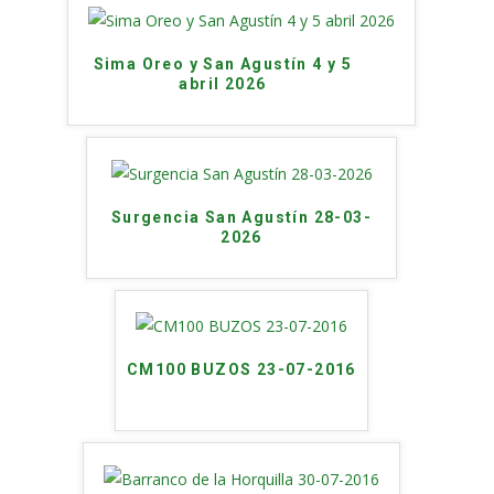
Sima Oreo y San Agustín 4 y 5
abril 2026
Surgencia San Agustín 28-03-
2026
CM100 BUZOS 23-07-2016