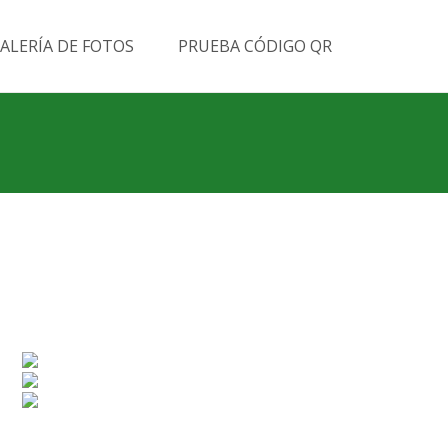
Buscar
ALERÍA DE FOTOS
PRUEBA CÓDIGO QR
por: