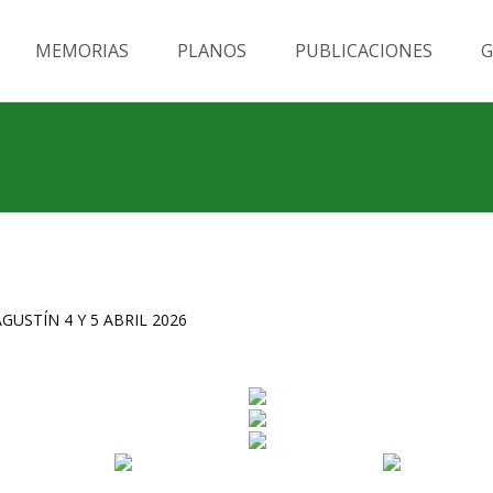
MEMORIAS
PLANOS
PUBLICACIONES
G
GUSTÍN 4 Y 5 ABRIL 2026