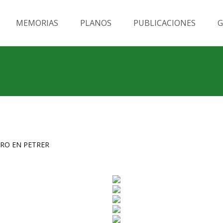
MEMORIAS
PLANOS
PUBLICACIONES
G
BRO EN PETRER