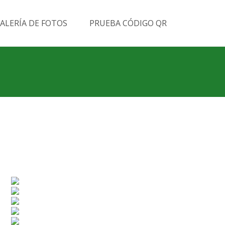
Buscar
ALERÍA DE FOTOS
PRUEBA CÓDIGO QR
por: