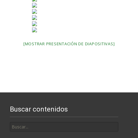
[MOSTRAR PRESENTACIÓN DE DIAPOSITIVAS]
Buscar contenidos
Buscar
por: