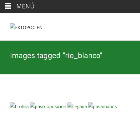
MENÚ
Images tagged "rio_blanco"