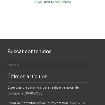
[MOSTRAR MINIATURAS]
Buscar contenidos
Buscar
por:
Últimos artículos
Espeluka, preparativos para realizar revisión de
topografía. 20-06-2026
Celadilla, continuación de la exploración 20-06-2026.