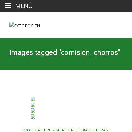
MENÚ
Images tagged "comision_chorros"
[MOSTRAR PRESENTACIÓN DE DIAPOSITIVAS]