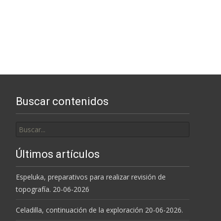
Buscar contenidos
Buscar
por:
Últimos artículos
Espeluka, preparativos para realizar revisión de
topografía. 20-06-2026
Celadilla, continuación de la exploración 20-06-2026.