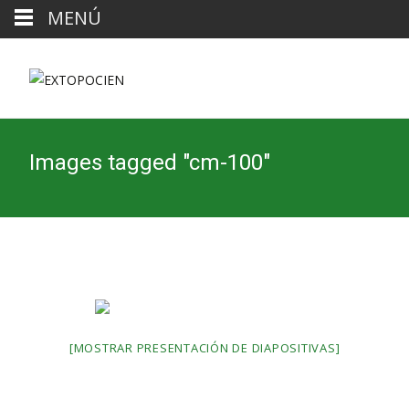
MENÚ
Images tagged "cm-100"
[MOSTRAR PRESENTACIÓN DE DIAPOSITIVAS]