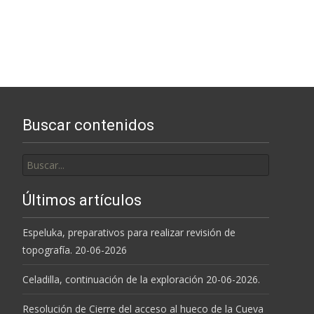
Buscar contenidos
Buscar
por:
Últimos artículos
Espeluka, preparativos para realizar revisión de
topografía. 20-06-2026
Celadilla, continuación de la exploración 20-06-2026.
Resolución de Cierre del acceso al hueco de la Cueva