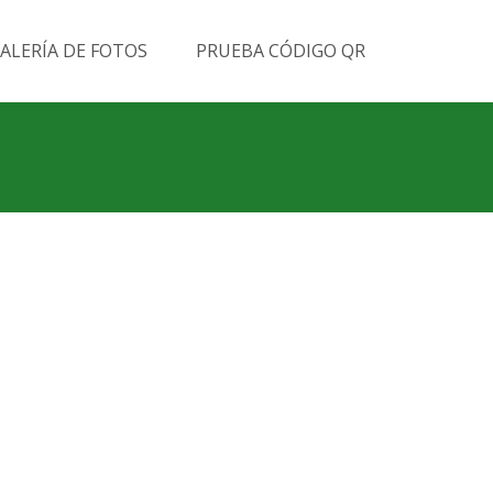
Buscar
ALERÍA DE FOTOS
PRUEBA CÓDIGO QR
por: