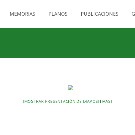
MEMORIAS
PLANOS
PUBLICACIONES
G
[MOSTRAR PRESENTACIÓN DE DIAPOSITIVAS]