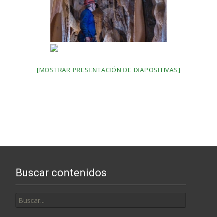
[MOSTRAR PRESENTACIÓN DE DIAPOSITIVAS]
Buscar contenidos
Buscar
por: