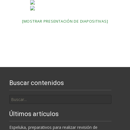
[MOSTRAR PRESENTACIÓN DE DIAPOSITIVAS]
Buscar contenidos
Buscar
por:
Últimos artículos
Espeluka, preparativos para realizar revisión de