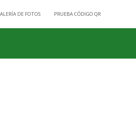
Buscar
ALERÍA DE FOTOS
PRUEBA CÓDIGO QR
por: