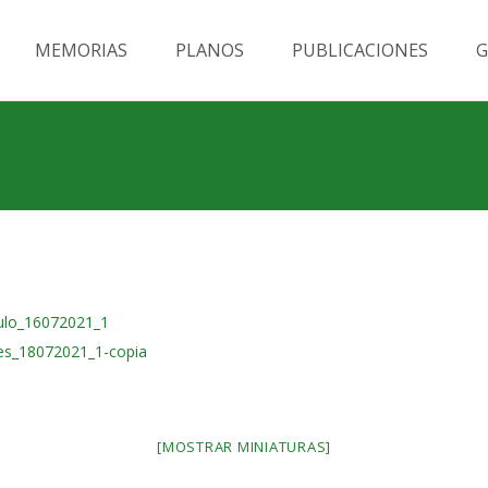
MEMORIAS
PLANOS
PUBLICACIONES
G
[MOSTRAR MINIATURAS]