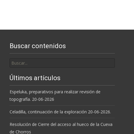
Buscar contenidos
Buscar
por:
Últimos artículos
Espeluka, preparativos para realizar revisión de
topografía. 20-06-2026
Celadilla, continuación de la exploración 20-06-2026.
Resolución de Cierre del acceso al hueco de la Cueva
de Chorros