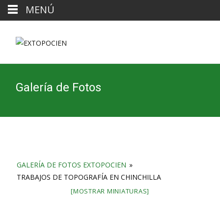
MENÚ
Galería de Fotos
GALERÍA DE FOTOS EXTOPOCIEN
»
TRABAJOS DE TOPOGRAFÍA EN CHINCHILLA
[MOSTRAR MINIATURAS]