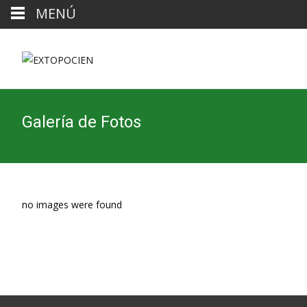
MENÚ
Galería de Fotos
no images were found