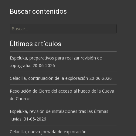
Buscar contenidos
Buscar
por:
Últimos artículos
Espeluka, preparativos para realizar revisión de
topografía. 20-06-2026
Celadilla, continuación de la exploración 20-06-2026.
Resolución de Cierre del acceso al hueco de la Cueva
de Chorros
Espeluka, revisión de instalaciones tras las últimas
lluvias. 31-05-2026
Celadilla, nueva jornada de exploración.