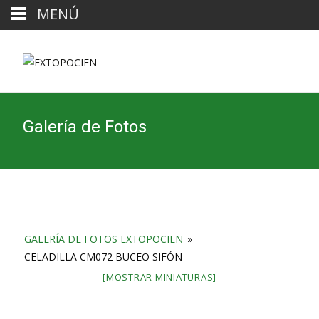
MENÚ
Galería de Fotos
GALERÍA DE FOTOS EXTOPOCIEN
»
CELADILLA CM072 BUCEO SIFÓN
[MOSTRAR MINIATURAS]