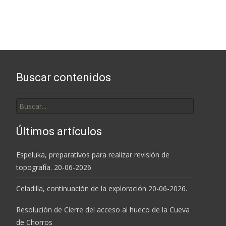
Buscar contenidos
Buscar
por:
Últimos artículos
Espeluka, preparativos para realizar revisión de
topografía. 20-06-2026
Celadilla, continuación de la exploración 20-06-2026.
Resolución de Cierre del acceso al hueco de la Cueva
de Chorros