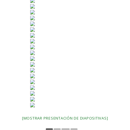
[MOSTRAR PRESENTACIÓN DE DIAPOSITIVAS]