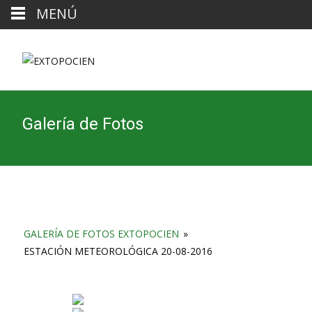
MENÚ
Galería de Fotos
GALERÍA DE FOTOS EXTOPOCIEN
»
ESTACIÓN METEOROLÓGICA 20-08-2016