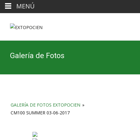
MENÚ
Galería de Fotos
GALERÍA DE FOTOS EXTOPOCIEN
»
CM100 SUMMER 03-06-2017