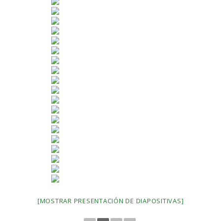
[MOSTRAR PRESENTACIÓN DE DIAPOSITIVAS]