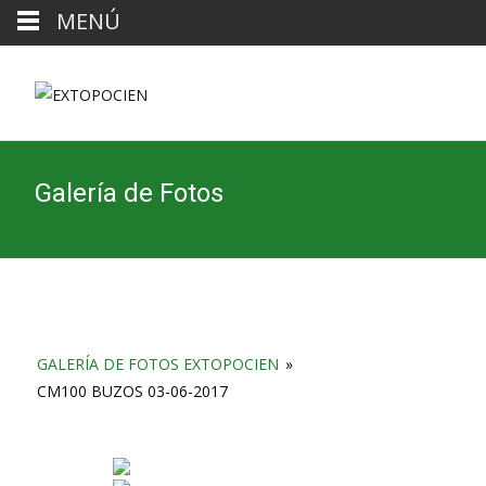
MENÚ
Galería de Fotos
GALERÍA DE FOTOS EXTOPOCIEN
»
CM100 BUZOS 03-06-2017