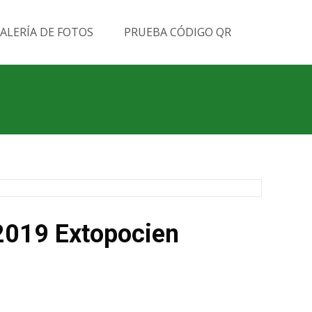
Buscar
ALERÍA DE FOTOS
PRUEBA CÓDIGO QR
por:
019 Extopocien